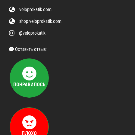
veloprokatik.com
shop.veloprokatik.com
@veloprokatik
Оставить отзыв:
ПОНРАВИЛОСЬ
ПЛОХО