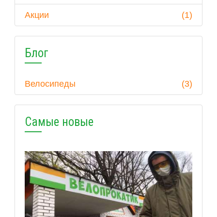
Акции
(1)
Блог
Велосипеды
(3)
Самые новые