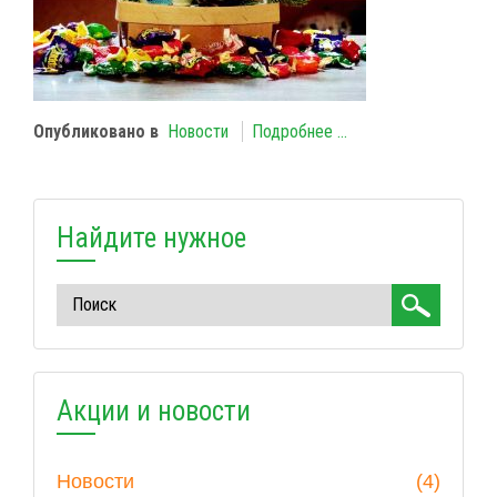
Опубликовано в
Новости
Подробнее ...
Найдите нужное
Акции и новости
Новости
(4)