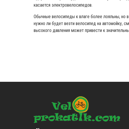
касается электровелосипедов.
Обычные велосипеды к влаге более лояльны, но в 
нужно ли будет везти велосипед на автомойку, с
высокого давления может привести к значительн