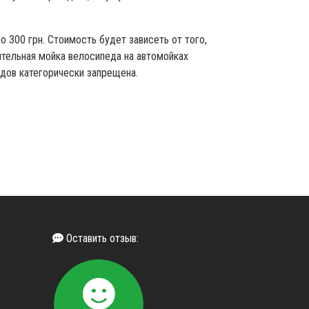
о 300 грн. Стоимость будет зависеть от того,
ятельная мойка велосипеда на автомойках
дов категорически запрещена.
Оставить отзыв: