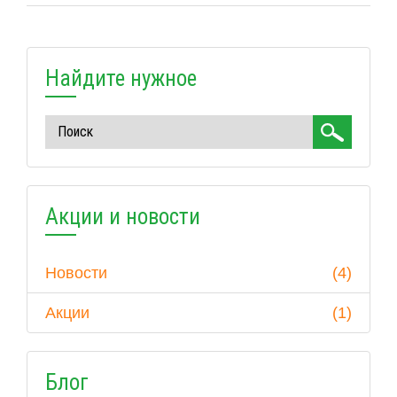
Найдите нужное
Акции и новости
Новости
(4)
Акции
(1)
Блог