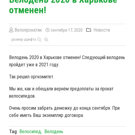
отменен!
Велопрокатик
Новости
сентября 17, 2020
размер шрифта
Велодень 2020 в Харькове отменен! Следующий велодень
пройдет уже в 2021 году.
Так решил оргкомитет.
Мы же, как и обещали вернём предоплаты за прокат
велосипедов.
Очень просим забрать денюжку до конца сентября. При
себе иметь Ваш экземпляр договора.
Tag
Велосипед
Велодень