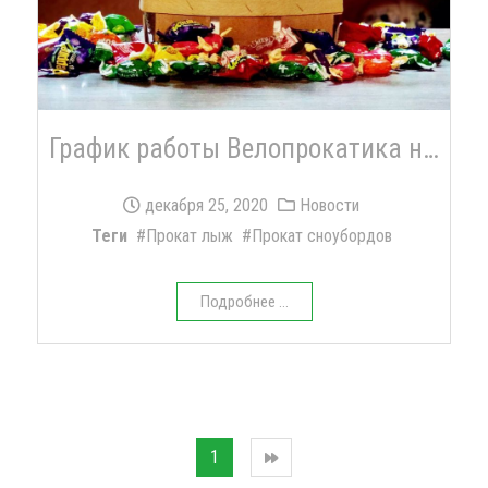
График работы Велопрокатика на зимние праздники 2021
декабря 25, 2020
Новости
Теги
Прокат лыж
Прокат сноубордов
Подробнее ...
1