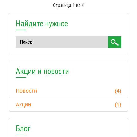
Страница 1 из 4
Найдите нужное
Акции и новости
Новости
(4)
Акции
(1)
Блог