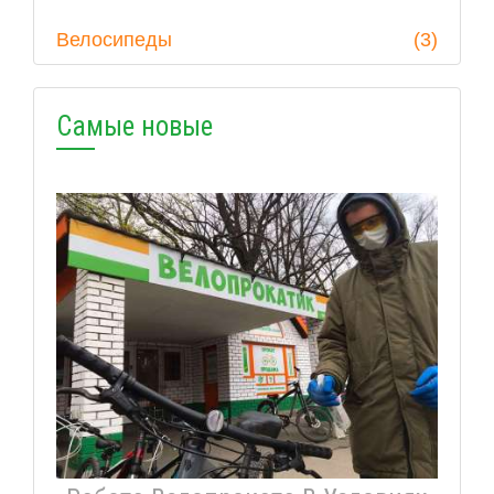
Велосипеды
(3)
Самые новые